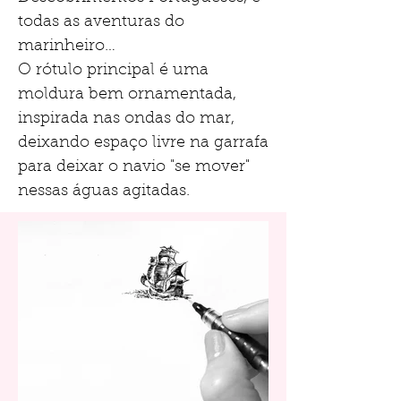
todas as aventuras do
marinheiro…
O rótulo principal é uma
moldura bem ornamentada,
inspirada nas ondas do mar,
deixando espaço livre na garrafa
para deixar o navio "se mover"
nessas águas agitadas.