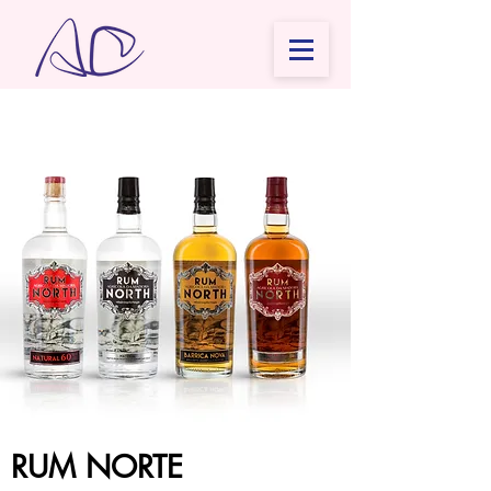
RUM NORTE